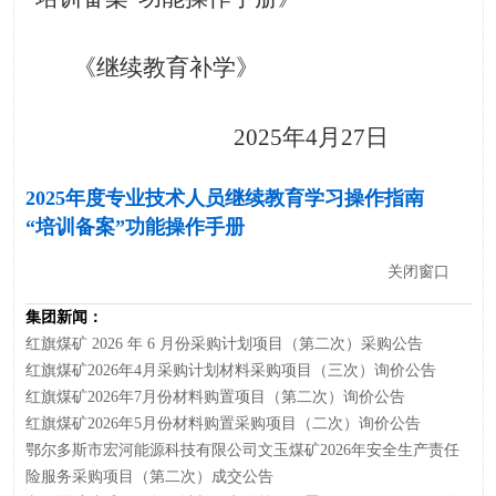
《继续教育补学》
2025年4月27日
2025年度专业技术人员继续教育学习操作指南
“培训备案”功能操作手册
关闭窗口
集团新闻：
红旗煤矿 2026 年 6 月份采购计划项目（第二次）采购公告
红旗煤矿2026年4月采购计划材料采购项目（三次）询价公告
红旗煤矿2026年7月份材料购置项目（第二次）询价公告
红旗煤矿2026年5月份材料购置采购项目（二次）询价公告
鄂尔多斯市宏河能源科技有限公司文玉煤矿2026年安全生产责任
险服务采购项目（第二次）成交公告