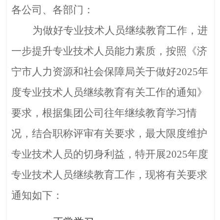
各公司、各部门：
为做好专业技术人员继续教育工作，进
一步提升专业技术人员能力素质，按照《济
宁市人力资源和社会保障局关于做好
2025年
度专业技术人员继续教育有关工作的通知》
要求，根据集团公司往年继续教育学习情
况，结合职称评审有关要求，最大限度维护
专业技术人员的切身利益，特开展2025年度
专业技术人员继续教育工作，现将有关要求
通知如下：