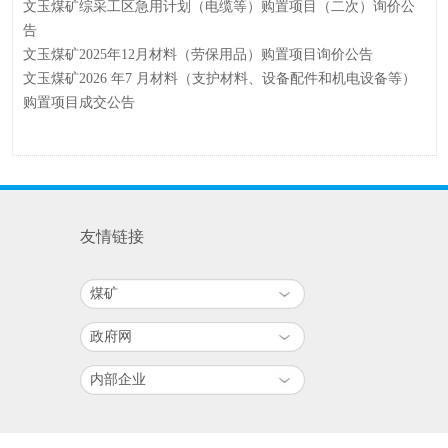
文玉煤矿综采工区急用计划（电缆等）购置项目（二次）询价公
告
文玉煤矿2025年12月材料（劳保用品）购置项目询价公告
文玉煤矿2026 年7 月材料（支护材料、设备配件和机电设备等）
购置项目成交公告
友情链接
煤矿
政府网
内部企业