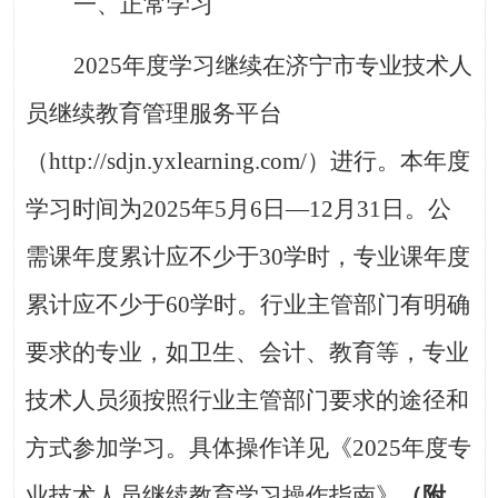
一、正常学习
2025年度学习继续在济宁市专业技术人
员继续教育管理服务平台
（http://sdjn.yxlearning.com/）进行。本年度
学习时间为2025年5月6日—12月31日。公
需课年度累计应不少于30学时，专业课年度
累计应不少于60学时。行业主管部门有明确
要求的专业，如卫生、会计、教育等，专业
技术人员须按照行业主管部门要求的途径和
方式参加学习。具体操作详见《2025年度专
业技术人员继续教育学习操作指南》
（附