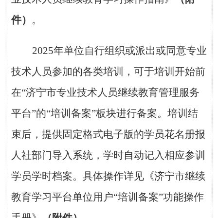
件）
。
2025年单位自行组织或派出或同意专业
技术人员参加的各类培训，可于培训开始前
在“济宁市专业技术人员继续教育管理服务
平台”的“培训备案”板块进行备案。培训结
束后，提供固定格式电子版的学员花名册报
人社部门导入系统，学时自动记入相应参训
学员学时档案。具体操作详见《济宁市继续
教育学习平台单位用户“培训备案”功能操作