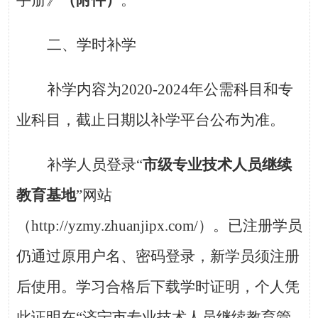
手册》
（附件）
。
二、学时补学
补学内容为
2020-2024年公需科目和专
业科目，截止日期以补学平台公布为准。
补学人员登录
“
市级专业技术人员继续
教育基地
”网站
（http://yzmy.zhuanjipx.com/）。已注册学员
仍通过原用户名、密码登录，新学员须注册
后使用。学习合格后下载学时证明，个人凭
此证明在“济宁市专业技术人员继续教育管