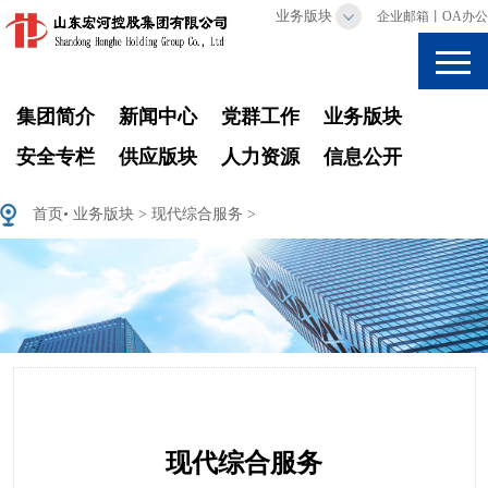
业务版块
企业邮箱
丨
OA办公
集团简介
新闻中心
党群工作
业务版块
安全专栏
供应版块
人力资源
信息公开
首页
•
业务版块
>
现代综合服务
>
现代综合服务