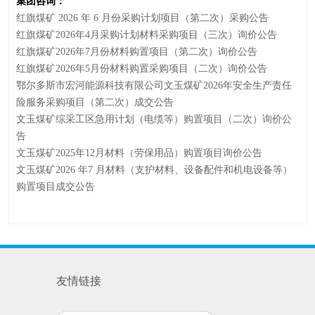
集团咨询：
红旗煤矿 2026 年 6 月份采购计划项目（第二次）采购公告
红旗煤矿2026年4月采购计划材料采购项目（三次）询价公告
红旗煤矿2026年7月份材料购置项目（第二次）询价公告
红旗煤矿2026年5月份材料购置采购项目（二次）询价公告
鄂尔多斯市宏河能源科技有限公司文玉煤矿2026年安全生产责任
险服务采购项目（第二次）成交公告
文玉煤矿综采工区急用计划（电缆等）购置项目（二次）询价公
告
文玉煤矿2025年12月材料（劳保用品）购置项目询价公告
文玉煤矿2026 年7 月材料（支护材料、设备配件和机电设备等）
购置项目成交公告
友情链接