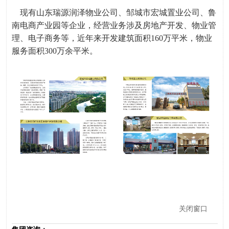
现有山东瑞源润泽物业公司、邹城市宏城置业公司、鲁
南电商产业园等企业，经营业务涉及房地产开发、物业管
理、电子商务等，近年来开发建筑面积160万平米，物业
服务面积300万余平米。
关闭窗口