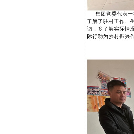
集团党委代表一
了解了驻村工作、
访，多了解实际情
际行动为乡村振兴