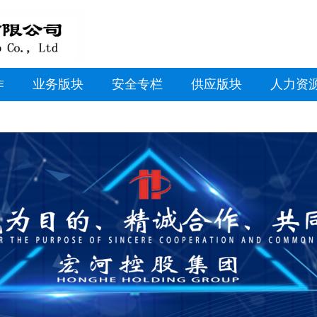
作
业务版块
安全专栏
供应版块
人力资