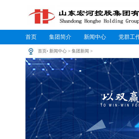
首页
集团简介
新闻中心
党群工
首页
•
新闻中心
>
集团新闻
>