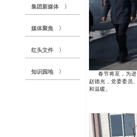
集团新媒体 〉
媒体聚焦 〉
红头文件 〉
知识园地 〉
春节将至，为进一
赵德光，党委委员
和温暖。