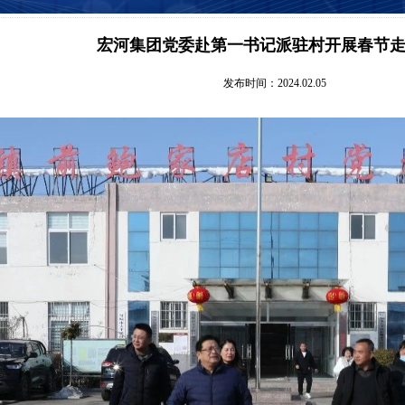
宏河集团党委赴第一书记派驻村开展春节
发布时间：2024.02.05