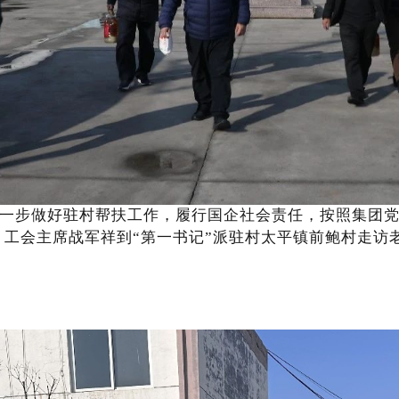
步做好驻村帮扶工作，履行国企社会责任，按照集团党委
、工会主席战军祥到“第一书记”派驻村太平镇前鲍村走访