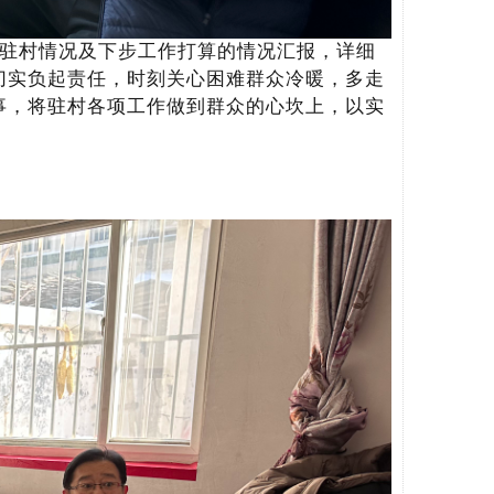
驻村情况及下步工作打算的情况汇报，详细
切实负起责任，时刻关心困难群众冷暖，多走
事，将驻村各项工作做到群众的心坎上，以实