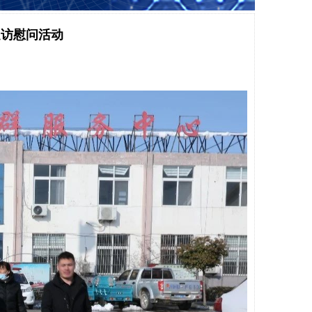
走访慰问活动