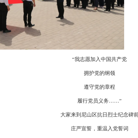
“我志愿加入中国共产党
拥护党的纲领
遵守党的章程
履行党员义务……”
大家来到尼山区抗日烈士纪念碑
庄严宣誓，重温入党誓词