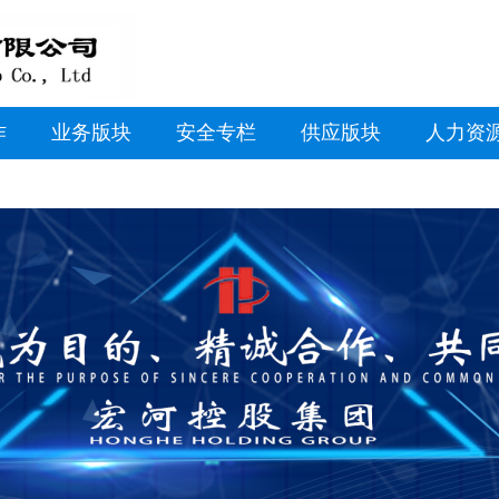
作
业务版块
安全专栏
供应版块
人力资